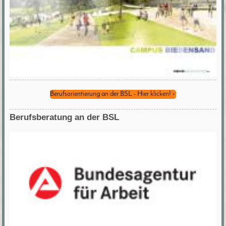
Berufsorientierung an der BSL - Hier klicken!
Berufsberatung an der BSL