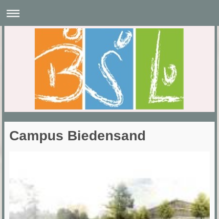
Campus Biedensand