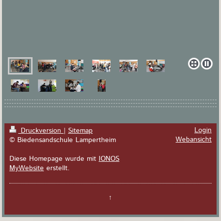
Login
Druckversion
|
Sitemap
Webansicht
© Biedensandschule Lampertheim
Diese Homepage wurde mit
IONOS
MyWebsite
erstellt.
↑