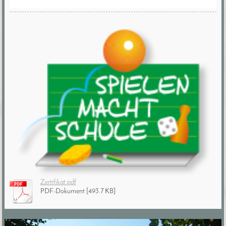
Zertifikat.pdf
PDF-Dokument [493.7 KB]