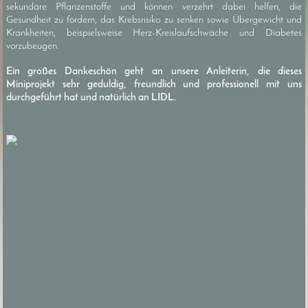
sekundäre Pflanzenstoffe und können verzehrt dabei helfen, die
Gesundheit zu fördern, das Krebsrisiko zu senken sowie Übergewicht und
Krankheiten, beispielsweise Herz-Kreislaufschwäche und Diabetes
vorzubeugen.
Ein großes Dankeschön geht an unsere Anleiterin, die dieses
Miniprojekt sehr geduldig, freundlich und professionell mit uns
durchgeführt hat und natürlich an LIDL.