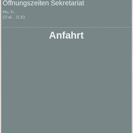
Öffnungszeiten Sekretariat
Mo.-Fr. :
07:45 - 13:30
Anfahrt