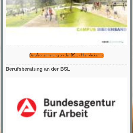
Berufsorientierung an der BSL - Hier klicken!
Berufsberatung an der BSL