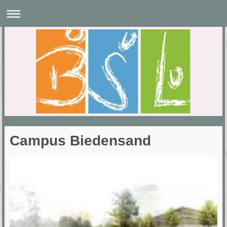
Campus Biedensand