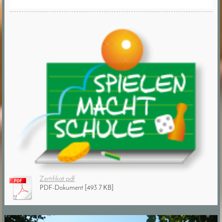
Zertifikat.pdf
PDF-Dokument [493.7 KB]