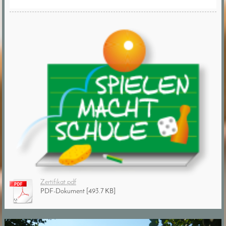
Zertifikat.pdf
PDF-Dokument [493.7 KB]