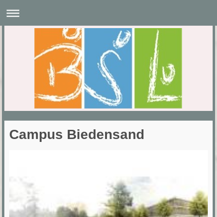
Campus Biedensand